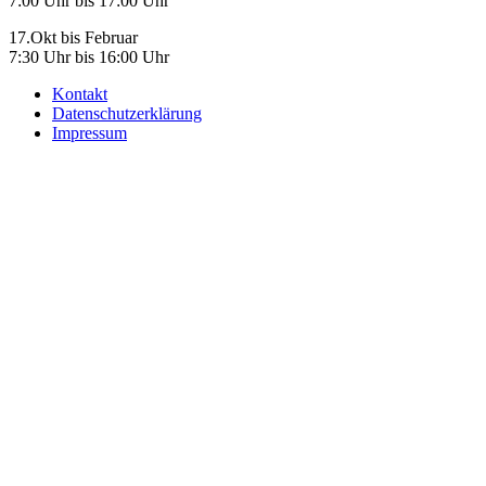
7:00 Uhr bis 17:00 Uhr
17.Okt bis Februar
7:30 Uhr bis 16:00 Uhr
Kontakt
Datenschutzerklärung
Impressum