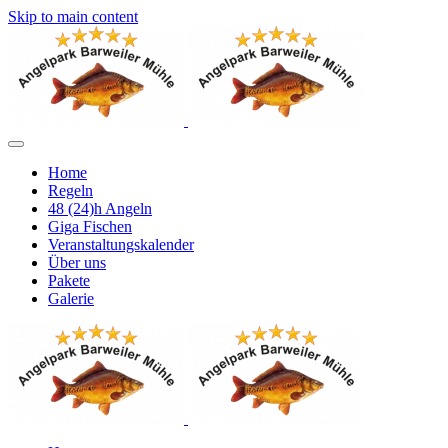
Skip to main content
Home
Regeln
48 (24)h Angeln
Giga Fischen
Veranstaltungskalender
Über uns
Pakete
Galerie