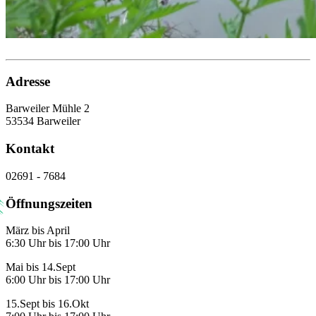
Adresse
Barweiler Mühle 2
53534 Barweiler
Kontakt
02691 - 7684
Öffnungszeiten
März bis April
6:30 Uhr bis 17:00 Uhr
Mai bis 14.Sept
6:00 Uhr bis 17:00 Uhr
15.Sept bis 16.Okt